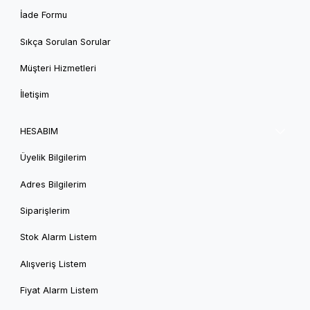
İade Formu
Sıkça Sorulan Sorular
Müşteri Hizmetleri
İletişim
HESABIM
Üyelik Bilgilerim
Adres Bilgilerim
Siparişlerim
Stok Alarm Listem
Alışveriş Listem
Fiyat Alarm Listem