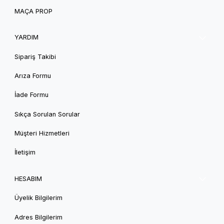
MAÇA PROP
YARDIM
Sipariş Takibi
Arıza Formu
İade Formu
Sıkça Sorulan Sorular
Müşteri Hizmetleri
İletişim
HESABIM
Üyelik Bilgilerim
Adres Bilgilerim