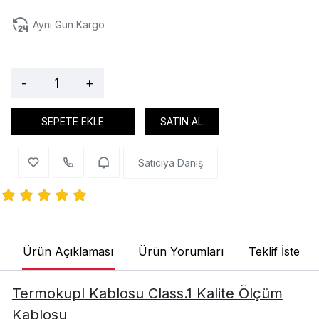
Aynı Gün Kargo
-
+
SEPETE EKLE
SATIN AL
Satıcıya Danış
Ürün Açıklaması
Ürün Yorumları
Teklif İste
Termokupl Kablosu Class.1 Kalite Ölçüm
Kablosu