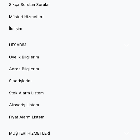
Sıkça Sorulan Sorular
Müşteri Hizmetleri
İletişim
HESABIM
Üyelik Bilgilerim
Adres Bilgilerim
Siparişlerim
Stok Alarm Listem
Alışveriş Listem
Fiyat Alarm Listem
MÜŞTERİ HİZMETLERİ