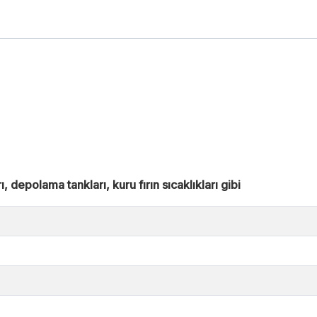
depolama tankları, kuru fırın sıcaklıkları gibi