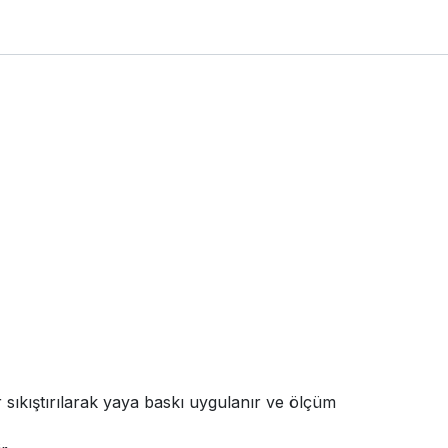
sıkıştırılarak yaya baskı uygulanır ve ölçüm